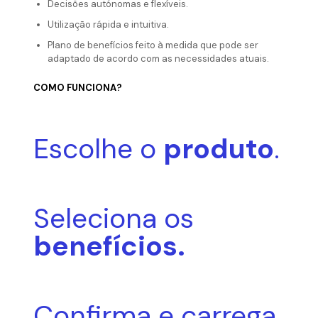
Decisões autónomas e flexíveis.
Utilização rápida e intuitiva.
Plano de benefícios feito à medida que pode ser
adaptado de acordo com as necessidades atuais.
COMO FUNCIONA?
Escolhe o
produto
.
Seleciona os
benefícios
.
Confirma e carrega