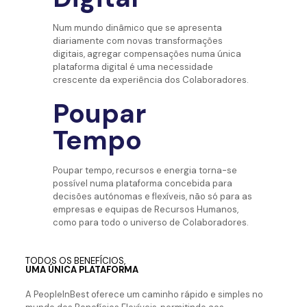
Num mundo dinâmico que se apresenta
diariamente com novas transformações
digitais, agregar compensações numa única
plataforma digital é uma necessidade
crescente da experiência dos Colaboradores.
Poupar
Tempo
Poupar tempo, recursos e energia torna-se
possível numa plataforma concebida para
decisões autónomas e flexíveis, não só para as
empresas e equipas de Recursos Humanos,
como para todo o universo de Colaboradores.
TODOS OS BENEFÍCIOS,
UMA ÚNICA PLATAFORMA
A PeopleInBest oferece um caminho rápido e simples no