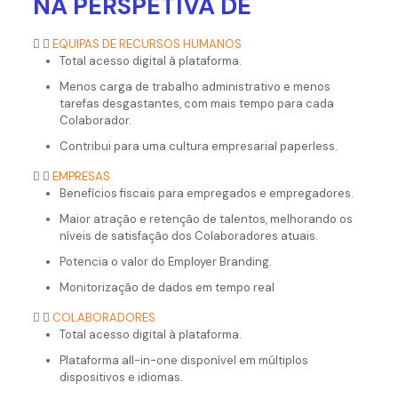
NA PERSPETIVA DE
EQUIPAS DE RECURSOS HUMANOS
Total acesso digital à plataforma.
Menos carga de trabalho administrativo e menos
tarefas desgastantes, com mais tempo para cada
Colaborador.
Contribui para uma cultura empresarial paperless.
EMPRESAS
Benefícios fiscais para empregados e empregadores.
Maior atração e retenção de talentos, melhorando os
níveis de satisfação dos Colaboradores atuais.
Potencia o valor do Employer Branding.
Monitorização de dados em tempo real
COLABORADORES
Total acesso digital à plataforma.
Plataforma all-in-one disponível em múltiplos
dispositivos e idiomas.