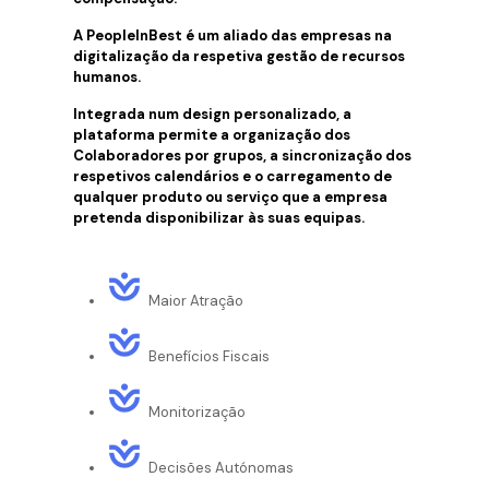
A PeopleInBest é um aliado das empresas na
digitalização da respetiva gestão de recursos
humanos.
Integrada num design personalizado, a
plataforma permite a organização dos
Colaboradores por grupos, a sincronização dos
respetivos calendários e o carregamento de
qualquer produto ou serviço que a empresa
pretenda disponibilizar às suas equipas.
Maior Atração
Benefícios Fiscais
Monitorização
Decisões Autónomas