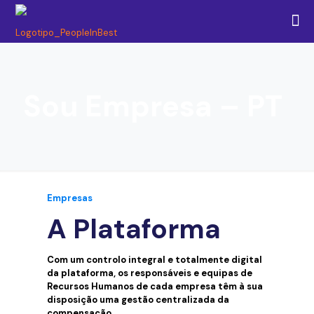
Sou Empresa – PT
Empresas
A Plataforma
Com um controlo integral e totalmente digital
da plataforma, os responsáveis e equipas de
Recursos Humanos de cada empresa têm à sua
disposição uma gestão centralizada da
compensação.