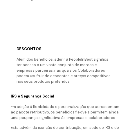
DESCONTOS
Além dos benefícios, aderir à PeopleInBest significa
ter acesso a um vasto conjunto de marcas e
empresas parceiras, nas quais os Colaboradores
podem usufruir de descontos e preços competitivos
nos seus produtos preferidos.
IRS e Segurança Social
Em adição à flexibilidade e personalização que acrescentam
ao pacote retributivo, os benefícios flexíveis permitem ainda
uma poupança significativa às empresas e colaboradores.
Esta advém da isenção de contribuição, em sede de IRS e de