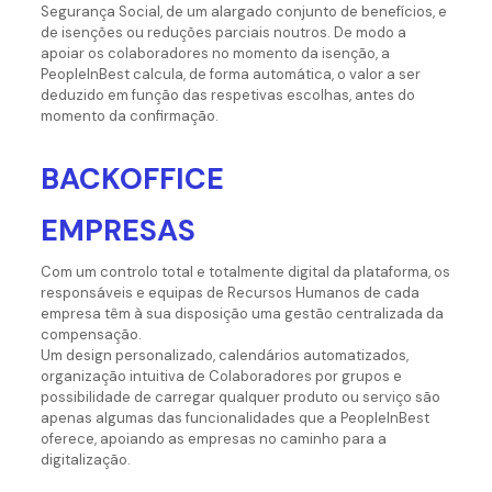
Segurança Social, de um alargado conjunto de benefícios, e
de isenções ou reduções parciais noutros. De modo a
apoiar os colaboradores no momento da isenção, a
PeopleInBest calcula, de forma automática, o valor a ser
deduzido em função das respetivas escolhas, antes do
momento da confirmação.
BACKOFFICE
EMPRESAS
Com um controlo total e totalmente digital da plataforma, os
responsáveis e equipas de Recursos Humanos de cada
empresa têm à sua disposição uma gestão centralizada da
compensação.
Um design personalizado, calendários automatizados,
organização intuitiva de Colaboradores por grupos e
possibilidade de carregar qualquer produto ou serviço são
apenas algumas das funcionalidades que a PeopleInBest
oferece, apoiando as empresas no caminho para a
digitalização.