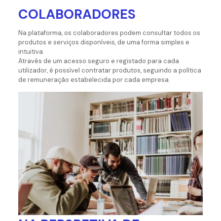
COLABORADORES
Na plataforma, os colaboradores podem consultar todos os
produtos e serviços disponíveis, de uma forma simples e
intuitiva.
Através de um acesso seguro e registado para cada
utilizador, é possível contratar produtos, seguindo a política
de remuneração estabelecida por cada empresa.