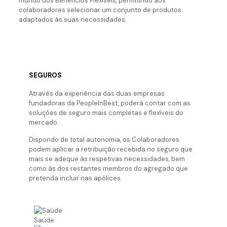
mundo dos Benefícios Flexíveis, permitindo aos
colaboradores selecionar um conjunto de produtos
adaptados às suas necessidades.
SEGUROS
Através da experiência das duas empresas
fundadoras da PeopleInBest, poderá contar com as
soluções de seguro mais completas e flexíveis do
mercado.
Dispondo de total autonomia, os Colaboradores
podem aplicar a retribuição recebida no seguro que
mais se adeque às respetivas necessidades, bem
como às dos restantes membros do agregado que
pretenda incluir nas apólices.
Saúde