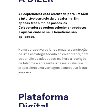
A PeopleInBest está orientada para um fácil
e intuitivo controlo da plataforma. Em
apenas três simples passos, os
Colaboradores podem selecionar produtos
e ajustar onde os seus benefícios são
aplicados.
Numa perspetiva de longo prazo, a construção
de uma estratégia focada no colaborador, com
os benefícios adequados, melhora a retenção
de talentos e apresenta uma mais valia que
proporciona uma vantagem competitiva à sua
empresa.
Plataforma
Digital