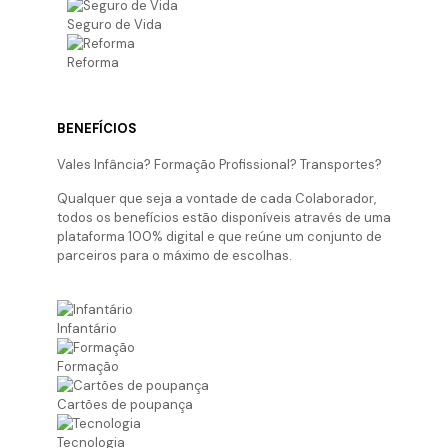
Seguro de Vida
Reforma
BENEFÍCIOS
Vales Infância? Formação Profissional? Transportes?
Qualquer que seja a vontade de cada Colaborador,
todos os benefícios estão disponíveis através de uma
plataforma 100% digital e que reúne um conjunto de
parceiros para o máximo de escolhas.
Infantário
Formação
Cartões de poupança
Tecnologia